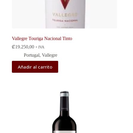
Vallegre Touriga Nacional Tinto
₡
19.250,00
+ IVA
Portugal
,
Vallegre
Añadir al carrito