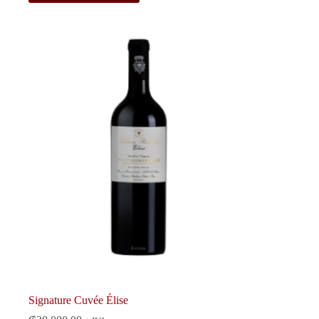
Signature Cuvée Élise