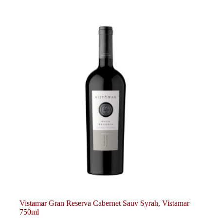
Vistamar Gran Reserva Cabernet Sauv Syrah, Vistamar
750ml