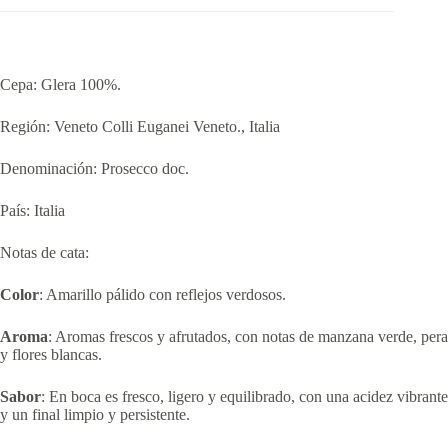
Cepa: Glera 100%.
Región: Veneto Colli Euganei Veneto., Italia
Denominación: Prosecco doc.
País: Italia
Notas de cata:
Color
: Amarillo pálido con reflejos verdosos.
Aroma
: Aromas frescos y afrutados, con notas de manzana verde, pera
y flores blancas.
Sabor
: En boca es fresco, ligero y equilibrado, con una acidez vibrante
y un final limpio y persistente.