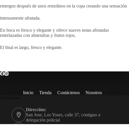
emergen después de unos remolinos en la copa creando una sensación
intensamente afrutada.
En boca es fresco y elegante y ofrece suaves notas afrutadas
entrelazadas con almendras y frutos rojos.
El final es largo, fresco y elegante.
Inicio
Tienda
Contáctenos
Nosotros
Contáctenos
Dirección:
San Jose, Los Yoses, calle 37, contiguo a
delegación policial
Teléfono: