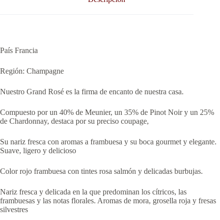
País Francia
Región: Champagne
Nuestro Grand Rosé es la firma de encanto de nuestra casa.
Compuesto por un 40% de Meunier, un 35% de Pinot Noir y un 25%
de Chardonnay, destaca por su preciso coupage,
Su nariz fresca con aromas a frambuesa y su boca gourmet y elegante.
Suave, ligero y delicioso
Color rojo frambuesa con tintes rosa salmón y delicadas burbujas.
Nariz fresca y delicada en la que predominan los cítricos, las
frambuesas y las notas florales. Aromas de mora, grosella roja y fresas
silvestres