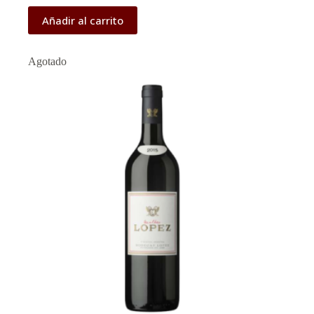
Añadir al carrito
Agotado