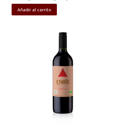
Añadir al carrito