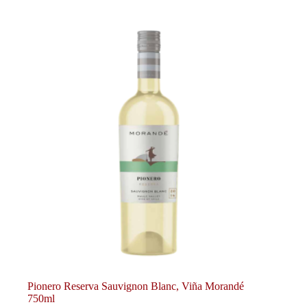
Pionero Reserva Sauvignon Blanc, Viña Morandé
750ml