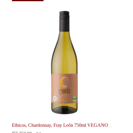
Ethicos, Chardonnay, Fray León 750ml VEGANO